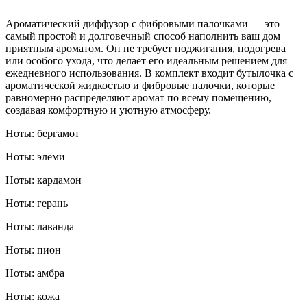
Ароматический диффузор с фибровыми палочками — это
самый простой и долговечный способ наполнить ваш дом
приятным ароматом. Он не требует поджигания, подогрева
или особого ухода, что делает его идеальным решением для
ежедневного использования. В комплект входит бутылочка с
ароматической жидкостью и фибровые палочки, которые
равномерно распределяют аромат по всему помещению,
создавая комфортную и уютную атмосферу.
Ноты: бергамот
Ноты: элеми
Ноты: кардамон
Ноты: герань
Ноты: лаванда
Ноты: пион
Ноты: амбра
Ноты: кожа