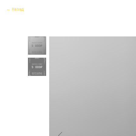
Назад