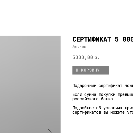
СЕРТИФИКАТ 5 00
Артикул:
5000,00
р.
В КОРЗИНУ
Подарочный сертификат мож
Если сумма покупки превыш
российского банка.
Подробнее об условиях при
сертификатов вы можете ут