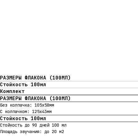
РАЗМЕРЫ ФЛАКОНА (100МЛ)
Стойкость 100мл
Комплект
РАЗМЕРЫ ФЛАКОНА (100МЛ)
Без колпачка: 105х58мм
С колпачком: 125х43мм
Стойкость 100мл
Стойкость до 90 дней 100 мл
Площадь звучания: до 20 м2