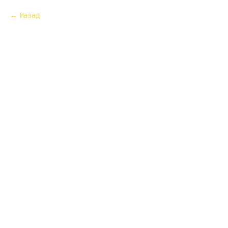
Назад