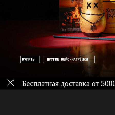
КУПИТЬ
ДРУГИЕ КЕЙС-МАТРЁШКИ
Бесплатная доставка от 5000 