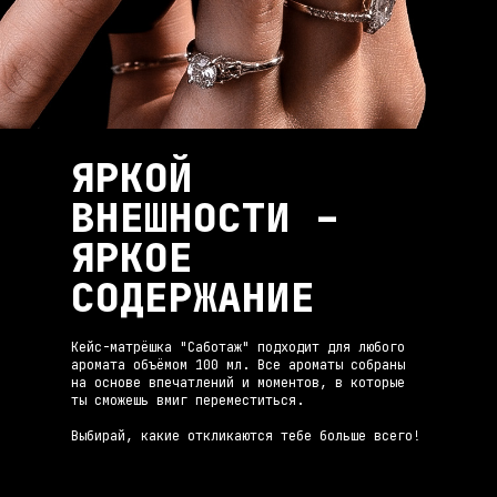
ЯРКОЙ
ВНЕШНОСТИ –
ЯРКОЕ
СОДЕРЖАНИЕ
Кейс-матрёшка "Саботаж" подходит для любого
аромата объёмом 100 мл. Все ароматы собраны
на основе впечатлений и моментов, в которые
ты сможешь вмиг переместиться.
Выбирай, какие откликаются тебе больше всего!