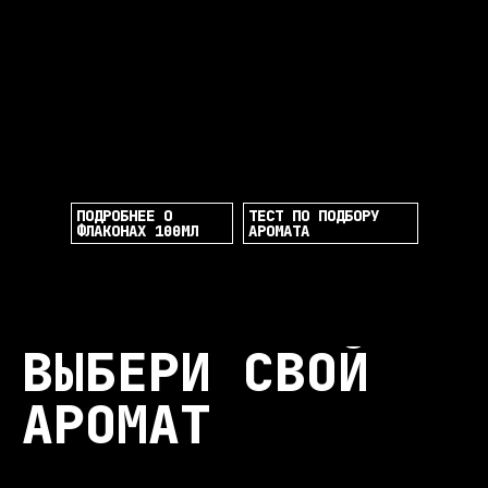
ПОДРОБНЕЕ О
ТЕСТ ПО ПОДБОРУ
ФЛАКОНАХ 100МЛ
АРОМАТА
ВЫБЕРИ СВОЙ
АРОМАТ