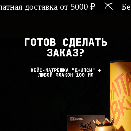
платная доставка от 5000 ₽
ГОТОВ СДЕЛАТЬ
ЗАКАЗ?
КЕЙС-МАТРЁШКА "ДЖИПСИ" +
ЛЮБОЙ ФЛАКОН 100 МЛ