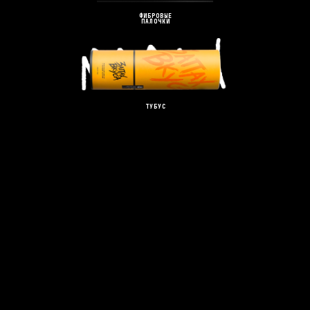
ФИБРОВЫЕ
ПАЛОЧКИ
ТУБУС