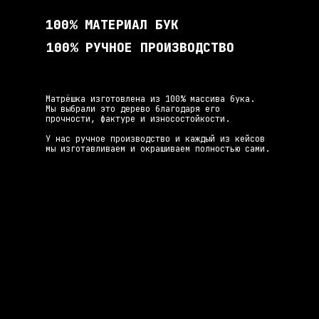
100% МАТЕРИАЛ БУК
100% РУЧНОЕ ПРОИЗВОДСТВО
Матрёшка изготовлена из 100% массива бука.
Мы выбрали это дерево благодаря его
прочности, фактуре и износостойкости.
У нас ручное производство и каждый из кейсов
мы изготавливаем и окрашиваем полностью сами.