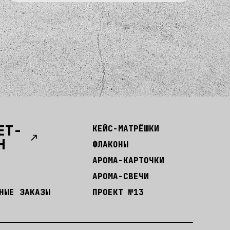
ЕТ-
КЕЙС-МАТРЁШКИ
Н
ФЛАКОНЫ
АРОМА-КАРТОЧКИ
АРОМА-СВЕЧИ
НЫЕ ЗАКАЗЫ
ПРОЕКТ №13