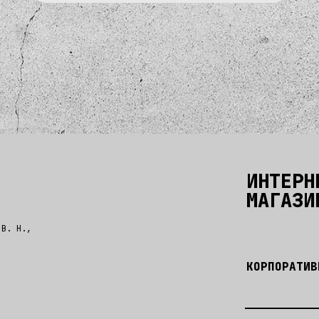
ИНТЕРН
МАГАЗИ
 В. Н.,
КОРПОРАТИВ