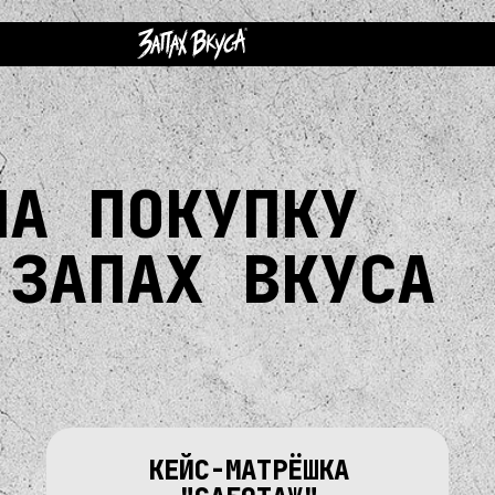
НА ПОКУПКУ
 ЗАПАХ ВКУСА
КЕЙС-МАТРЁШКА